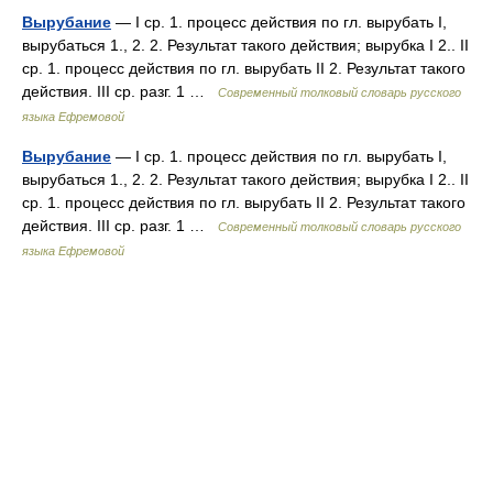
Вырубание
— I ср. 1. процесс действия по гл. вырубать I,
вырубаться 1., 2. 2. Результат такого действия; вырубка I 2.. II
ср. 1. процесс действия по гл. вырубать II 2. Результат такого
действия. III ср. разг. 1 …
Современный толковый словарь русского
языка Ефремовой
Вырубание
— I ср. 1. процесс действия по гл. вырубать I,
вырубаться 1., 2. 2. Результат такого действия; вырубка I 2.. II
ср. 1. процесс действия по гл. вырубать II 2. Результат такого
действия. III ср. разг. 1 …
Современный толковый словарь русского
языка Ефремовой